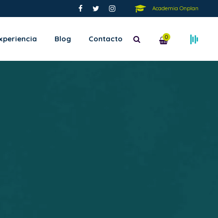
Academia Onplan
0
xperiencia
Blog
Contacto