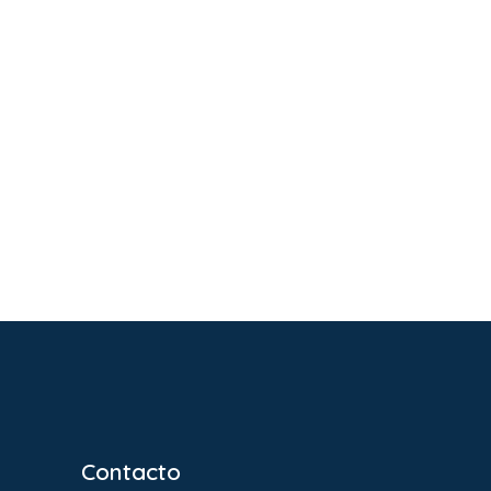
Contacto