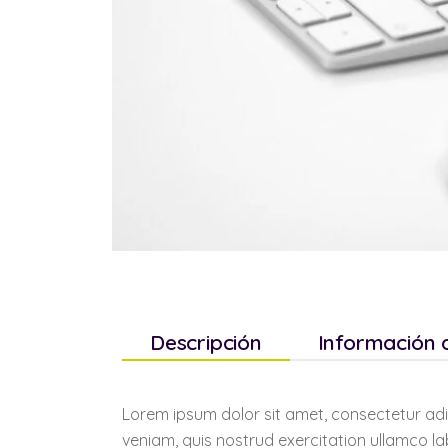
Descripción
Información 
Lorem ipsum dolor sit amet, consectetur adi
veniam, quis nostrud exercitation ullamco lab