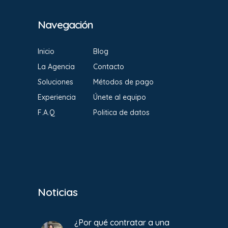
Navegación
Inicio
Blog
La Agencia
Contacto
Soluciones
Métodos de pago
Experiencia
Únete al equipo
F.A.Q
Politica de datos
Noticias
¿Por qué contratar a una