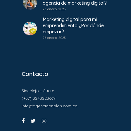
agencia de marketing digital?
26 enero, 2023
Marketing digital para mi
emprendimiento ¿Por dónde
empezar?
26 enero, 2023
Contacto
Sincelejo – Sucre
(+57) 3243223669
info@agenciaonplan.com.co