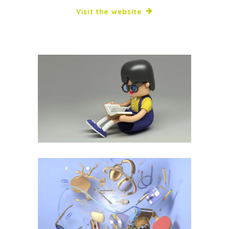
Visit the website