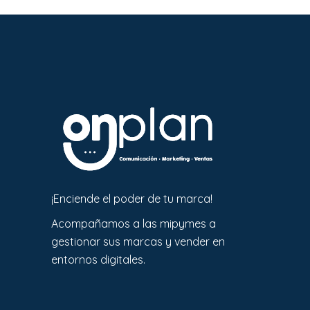
¡Enciende el poder de tu marca!
Acompañamos a las mipymes a
gestionar sus marcas y vender en
entornos digitales.