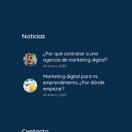
Noticias
¿Por qué contratar a una
agencia de marketing digital?
26 enero, 2023
Marketing digital para mi
emprendimiento ¿Por dónde
empezar?
26 enero, 2023
Contacto