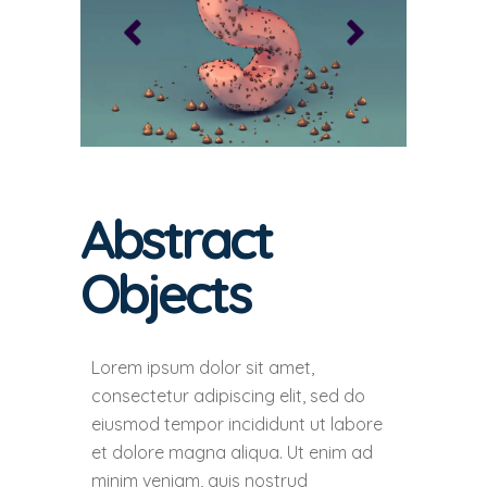
Abstract
Objects
Lorem ipsum dolor sit amet,
consectetur adipiscing elit, sed do
eiusmod tempor incididunt ut labore
et dolore magna aliqua. Ut enim ad
minim veniam, quis nostrud