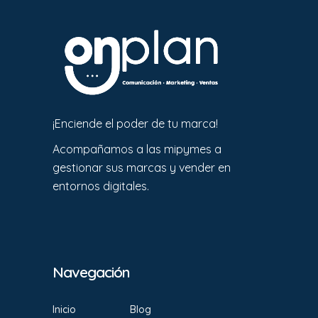
¡Enciende el poder de tu marca!
Acompañamos a las mipymes a
gestionar sus marcas y vender en
entornos digitales.
Navegación
Inicio
Blog