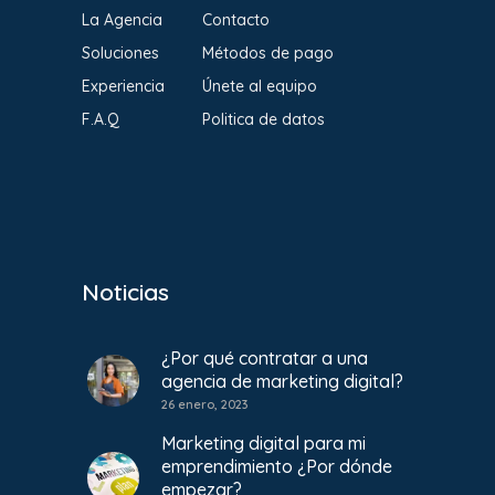
La Agencia
Contacto
Soluciones
Métodos de pago
Experiencia
Únete al equipo
F.A.Q
Politica de datos
Noticias
¿Por qué contratar a una
agencia de marketing digital?
26 enero, 2023
Marketing digital para mi
emprendimiento ¿Por dónde
empezar?