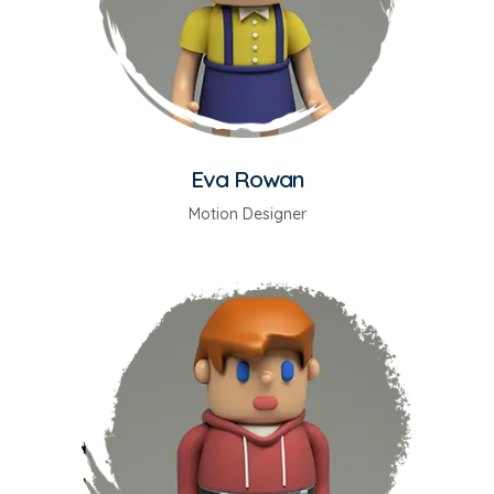
Eva Rowan
Motion Designer