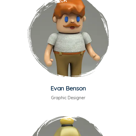
Evan Benson
Graphic Designer