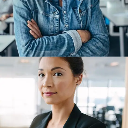
Graphic Designer
Diana Warren