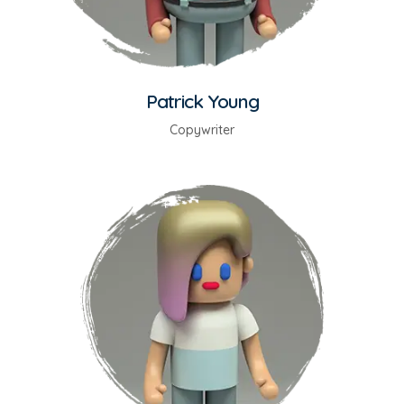
Patrick Young
Copywriter