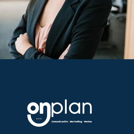
Graphic Designer