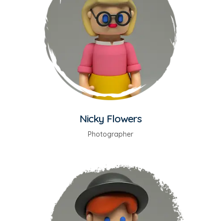
Nicky Flowers
Photographer