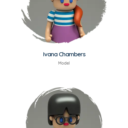
Ivana Chambers
Model