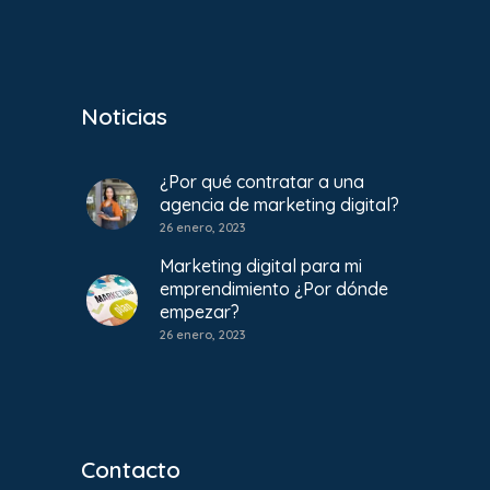
Noticias
¿Por qué contratar a una
agencia de marketing digital?
26 enero, 2023
Marketing digital para mi
emprendimiento ¿Por dónde
empezar?
26 enero, 2023
Contacto