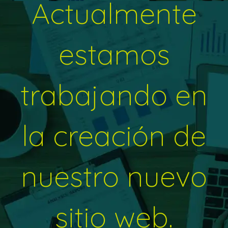
Actualmente
estamos
trabajando en
la creación de
nuestro nuevo
sitio web.