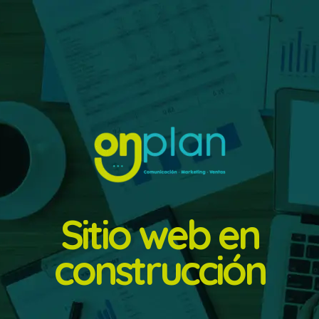
Sitio web en
construcción